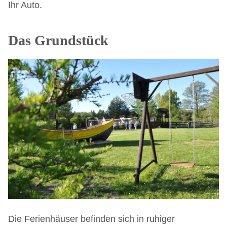
Ihr Auto.
Das Grundstück
Die Ferienhäuser befinden sich in ruhiger