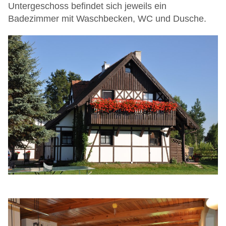
Untergeschoss befindet sich jeweils ein
Badezimmer mit Waschbecken, WC und Dusche.