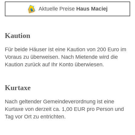
Aktuelle Preise
Haus Maciej
Kaution
Für beide Häuser ist eine Kaution von 200 Euro im
Voraus zu überweisen. Nach Mietende wird die
Kaution zurück auf Ihr Konto überwiesen.
Kurtaxe
Nach geltender Gemeindeverordnung ist eine
Kurtaxe von derzeit ca. 1,00 EUR pro Person und
Tag vor Ort zu entrichten.