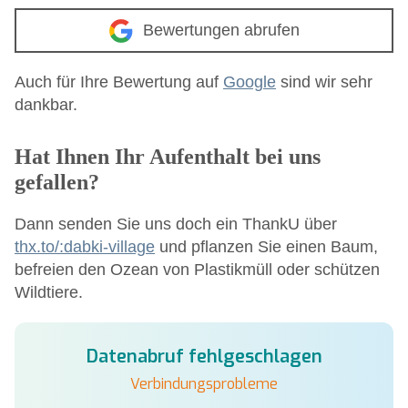
Bewertungen abrufen
Auch für Ihre Bewertung auf
Google
sind wir sehr
dankbar.
Hat Ihnen Ihr Aufenthalt bei uns
gefallen?
Dann senden Sie uns doch ein ThankU über
thx.to/:dabki-village
und pflanzen Sie einen Baum,
befreien den Ozean von Plastikmüll oder schützen
Wildtiere.