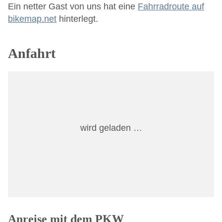
Ein netter Gast von uns hat eine
Fahrradroute auf
bikemap.net
hinterlegt.
Anfahrt
wird geladen …
Anreise mit dem PKW