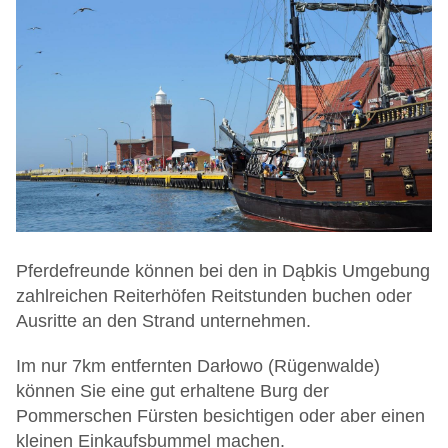
Pferdefreunde können bei den in Dąbkis Umgebung
zahlreichen Reiterhöfen Reitstunden buchen oder
Ausritte an den Strand unternehmen.
Im nur 7km entfernten Darłowo (Rügenwalde)
können Sie eine gut erhaltene Burg der
Pommerschen Fürsten besichtigen oder aber einen
kleinen Einkaufsbummel machen.