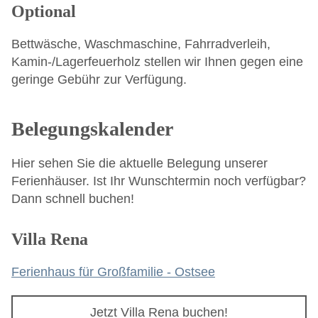
Optional
Bettwäsche, Waschmaschine, Fahrradverleih,
Kamin-/Lagerfeuerholz stellen wir Ihnen gegen eine
geringe Gebühr zur Verfügung.
Belegungskalender
Hier sehen Sie die aktuelle Belegung unserer
Ferienhäuser. Ist Ihr Wunschtermin noch verfügbar?
Dann schnell buchen!
Villa Rena
Ferienhaus für Großfamilie - Ostsee
Jetzt Villa Rena buchen!