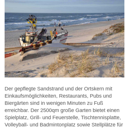
Der gepflegte Sandstrand und der Ortskern mit
Einkaufsmöglichkeiten, Restaurants, Pubs und
Biergärten sind in wenigen Minuten zu Fuß
erreichbar. Der 2500qm große Garten bietet einen
Spielplatz, Grill- und Feuerstelle, Tischtennisplatte,
Volleyball- und Badmintonplatz sowie Stellplätze für