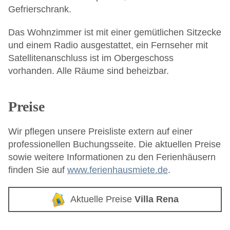
Gefrierschrank.
Das Wohnzimmer ist mit einer gemütlichen Sitzecke
und einem Radio ausgestattet, ein Fernseher mit
Satellitenanschluss ist im Obergeschoss
vorhanden. Alle Räume sind beheizbar.
Preise
Wir pflegen unsere Preisliste extern auf einer
professionellen Buchungsseite. Die aktuellen Preise
sowie weitere Informationen zu den Ferienhäusern
finden Sie auf
www.ferienhausmiete.de
.
Aktuelle Preise
Villa Rena