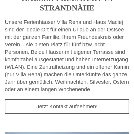
STRANDNÄHE
Unsere Ferienhäuser Villa Rena und Haus Maciej
sind der ideale Ort für einen Urlaub an der Ostsee
mit der ganzen Familie, Ihrem Freundeskreis oder
Verein – sie bieten Platz für fünf bzw. acht
Personen. Beide Häuser mit eigener Terrasse sind
komfortabel ausgestattet und haben Internetzugang
(WLAN). Eine Zentralheizung und ein offener Kamin
(nur Villa Rena) machen die Unterkünfte das ganze
Jahr über gemütlich: Weihnachten, Silvester, Ostern
oder an einem langen Wochenende.
Jetzt Kontakt aufnehmen!