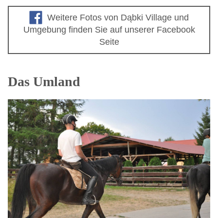
Weitere Fotos von Dąbki Village und
Umgebung finden Sie auf unserer Facebook
Seite
Das Umland