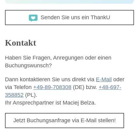
Senden Sie uns ein ThankU
Kontakt
Haben Sie Fragen, Anregungen oder einen
Buchungswunsch?
Dann kontaktieren Sie uns direkt via
E-Mail
oder
via Telefon
+49-89-708308
(DE) bzw.
+48-697-
358852
(PL).
Ihr Ansprechpartner ist Maciej Belza.
Jetzt Buchungsanfrage via E-Mail stellen!