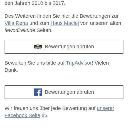
den Jahren 2010 bis 2017.
Des Weiteren finden Sie hier die Bewertungen zur
Villa Rena
und zum
Haus Maciej
von unseren alten
fewodirekt.de
Seiten.
Bewertungen abrufen
Bewerten Sie uns bitte auf
TripAdvisor
! Vielen
Dank.
Bewertungen abrufen
Wir freuen uns über jede Bewertung auf
unserer
Facebook Seite
👍.