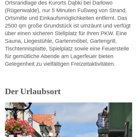
Ortsrandlage des Kurorts Dąbki bei Darłowo
(Rügenwalde), nur 5 Minuten Fußweg von Strand,
Ortsmitte und Einkaufsmöglichkeiten entfernt. Das
2500 qm große Grundstück ist umzäunt und verfügt
über einen sicheren Stellplatz für Ihren PKW. Eine
Sauna, Liegestühle, Gartenmöbel, Gartengrill,
Tischtennisplatte, Spielplatz sowie eine Feuerstelle
für gemütliche Abende am Lagerfeuer bieten
Gelegenheit zu vielfältigen Freizeitaktivitäten.
Der Urlaubsort