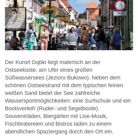
Der Kurort Dąbki liegt malerisch an der
Ostseeküste, am Ufer eines großen
Süßwassersees (Jezioro Bukowo). Neben dem
schönen Ostseestrand mit dem typischen feinen
weißen Sand bietet der See zahlreiche
Wassersportmöglichkeiten: eine Surfschule und ein
Bootsverleih (Ruder- und Segelboote).
Souvenirläden, Biergärten mit Live-Musik,
Fischbratereien und Bistros laden zu einem
abendlichen Spaziergang durch den Ort ein.