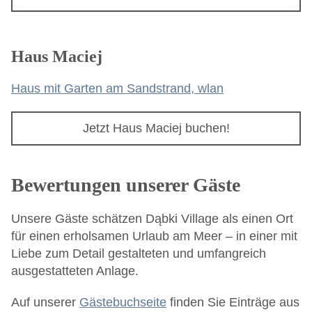
Haus Maciej
Haus mit Garten am Sandstrand, wlan
Jetzt Haus Maciej buchen!
Bewertungen unserer Gäste
Unsere Gäste schätzen Dąbki Village als einen Ort
für einen erholsamen Urlaub am Meer – in einer mit
Liebe zum Detail gestalteten und umfangreich
ausgestatteten Anlage.
Auf unserer
Gästebuchseite
finden Sie Einträge aus