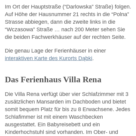
Im Ort der Hauptstraße (“Darlowska” Straße) folgen.
Auf Höhe der Hausnummer 21 rechts in die “Polna”
Strasse abbiegen, dann die zweite links in die
“Wczasowa” Straße … nach 200 Meter sehen Sie
die beiden Fachwerkhäuser auf der rechten Seite.
Die genau Lage der Ferienhäuser in einer
interaktiven Karte des Kurorts Dąbki
.
Das Ferienhaus Villa Rena
Die Villa Rena verfügt über vier Schlafzimmer mit 3
zusätzlichen Mansarden im Dachboden und bietet
somit bequem Platz für bis zu 8 Erwachsene. Jedes
Schlafimmer ist mit einem Waschbecken
ausgestattet. Ein Babyreisebett und ein
Kinderhochstuhl sind vorhanden. Im Ober- und