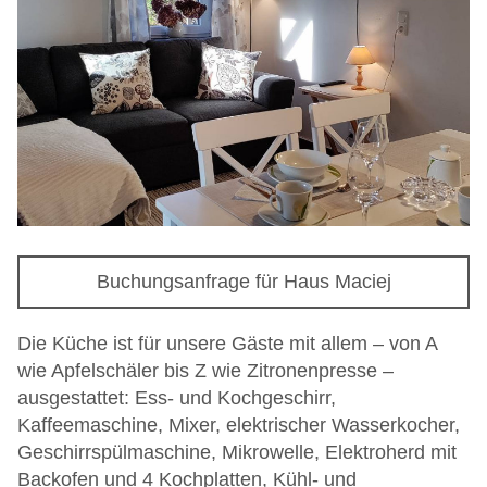
Buchungsanfrage für Haus Maciej
Die Küche ist für unsere Gäste mit allem – von A
wie Apfelschäler bis Z wie Zitronenpresse –
ausgestattet: Ess- und Kochgeschirr,
Kaffeemaschine, Mixer, elektrischer Wasserkocher,
Geschirrspülmaschine, Mikrowelle, Elektroherd mit
Backofen und 4 Kochplatten, Kühl- und