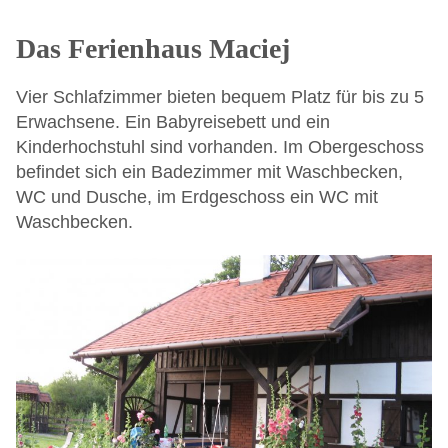
Das Ferienhaus Maciej
Vier Schlafzimmer bieten bequem Platz für bis zu 5
Erwachsene. Ein Babyreisebett und ein
Kinderhochstuhl sind vorhanden. Im Obergeschoss
befindet sich ein Badezimmer mit Waschbecken,
WC und Dusche, im Erdgeschoss ein WC mit
Waschbecken.