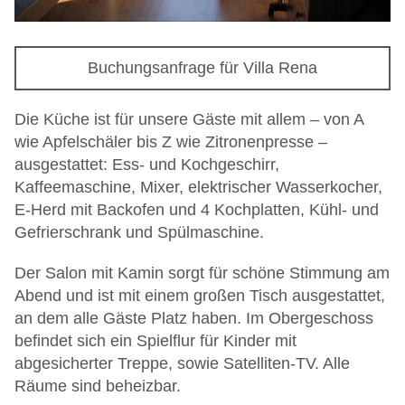
Buchungsanfrage für Villa Rena
Die Küche ist für unsere Gäste mit allem – von A
wie Apfelschäler bis Z wie Zitronenpresse –
ausgestattet: Ess- und Kochgeschirr,
Kaffeemaschine, Mixer, elektrischer Wasserkocher,
E-Herd mit Backofen und 4 Kochplatten, Kühl- und
Gefrierschrank und Spülmaschine.
Der Salon mit Kamin sorgt für schöne Stimmung am
Abend und ist mit einem großen Tisch ausgestattet,
an dem alle Gäste Platz haben. Im Obergeschoss
befindet sich ein Spielflur für Kinder mit
abgesicherter Treppe, sowie Satelliten-TV. Alle
Räume sind beheizbar.